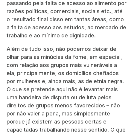
passando pela falta de acesso ao alimento por
razões políticas, comerciais, sociais etc., até
o resultado final disso em tantas áreas, como
a falta de acesso aos estudos, ao mercado de
trabalho e ao mínimo de dignidade.
Além de tudo isso, não podemos deixar de
olhar para as minúcias da fome, em especial,
com relação aos grupos mais vulneráveis a
ela, principalmente, os domicílios chefiados
por mulheres e, ainda mais, as de etnia negra.
O que se pretende aqui não é levantar mais
uma bandeira de disputa ou de luta pelos
direitos de grupos menos favorecidos – não
por não valer a pena, mas simplesmente
porque já existem as pessoas certas e
capacitadas trabalhando nesse sentido. O que