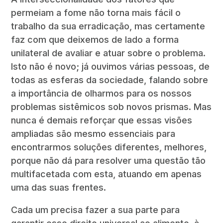
permeiam a fome não torna mais fácil o
trabalho da sua erradicação, mas certamente
faz com que deixemos de lado a forma
unilateral de avaliar e atuar sobre o problema.
Isto não é novo; já ouvimos várias pessoas, de
todas as esferas da sociedade, falando sobre
a importância de olharmos para os nossos
problemas sistêmicos sob novos prismas. Mas
nunca é demais reforçar que essas visões
ampliadas são mesmo essenciais para
encontrarmos soluções diferentes, melhores,
porque não dá para resolver uma questão tão
multifacetada com esta, atuando em apenas
uma das suas frentes.
Cada um precisa fazer a sua parte para