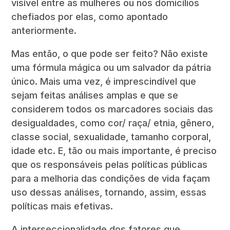
visível entre as mulheres ou nos domicílios
chefiados por elas, como apontado
anteriormente.
Mas então, o que pode ser feito? Não existe
uma fórmula mágica ou um salvador da pátria
único. Mais uma vez, é imprescindível que
sejam feitas análises amplas e que se
considerem todos os marcadores sociais das
desigualdades, como cor/ raça/ etnia, gênero,
classe social, sexualidade, tamanho corporal,
idade etc. E, tão ou mais importante, é preciso
que os responsáveis pelas políticas públicas
para a melhoria das condições de vida façam
uso dessas análises, tornando, assim, essas
políticas mais efetivas.
A interseccionalidade dos fatores que