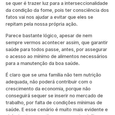
se quer é trazer luz para a interseccionalidade
da condição da fome, pois ter consciência dos
fatos vai nos ajudar a evitar que eles se
repitam pela nossa própria ação.
Parece bastante lógico, apesar de nem
sempre vermos acontecer assim, que garantir
saúde para todos passe, antes, por assegurar
o acesso ao mínimo de alimentos necessários
para a manutenção da boa saúde.
É claro que se uma família não tem nutrição
adequada, não poderá contribuir com o
crescimento da economia, porque não
conseguirá sequer se inserir no mercado de
trabalho, por falta de condições mínimas de
saúde. E esse cenário é muito mais evidente e