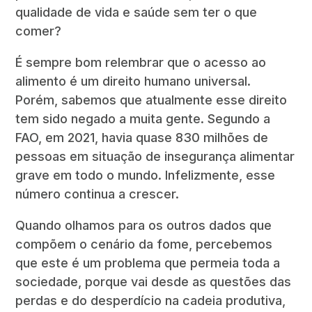
qualidade de vida e saúde sem ter o que
comer?
É sempre bom relembrar que o acesso ao
alimento é um direito humano universal.
Porém, sabemos que atualmente esse direito
tem sido negado a muita gente. Segundo a
FAO, em 2021, havia quase 830 milhões de
pessoas em situação de insegurança alimentar
grave em todo o mundo. Infelizmente, esse
número continua a crescer.
Quando olhamos para os outros dados que
compõem o cenário da fome, percebemos
que este é um problema que permeia toda a
sociedade, porque vai desde as questões das
perdas e do desperdício na cadeia produtiva,