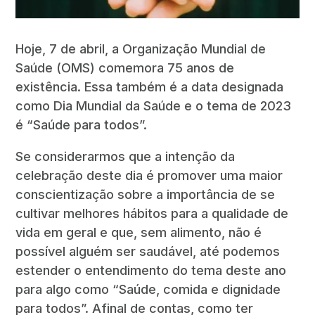
Hoje, 7 de abril, a Organização Mundial de
Saúde (OMS) comemora 75 anos de
existência. Essa também é a data designada
como Dia Mundial da Saúde e o tema de 2023
é “Saúde para todos”.
Se considerarmos que a intenção da
celebração deste dia é promover uma maior
conscientização sobre a importância de se
cultivar melhores hábitos para a qualidade de
vida em geral e que, sem alimento, não é
possível alguém ser saudável, até podemos
estender o entendimento do tema deste ano
para algo como “Saúde, comida e dignidade
para todos”. Afinal de contas, como ter