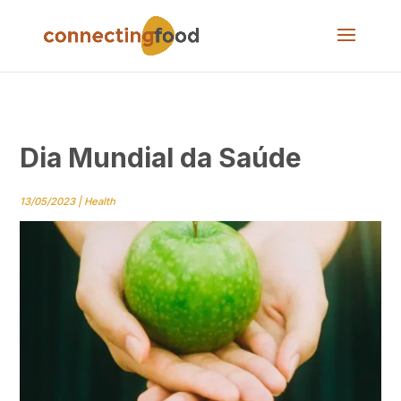
Dia Mundial da Saúde
13/05/2023
|
Health